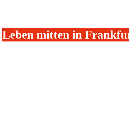
Leben mitten in Frankf