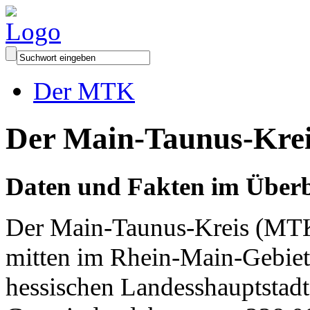
Der MTK
Der Main-Taunus-Kre
Daten und Fakten im Überb
Der Main-Taunus-Kreis (MTK)
mitten im Rhein-Main-Gebiet
hessischen Landesshauptstadt