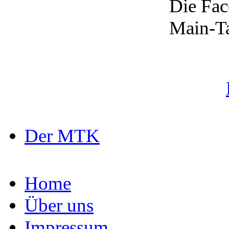
Die Fac
Main-Ta
Der MTK
Home
Über uns
Impressum