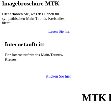
Imagebroschüre MTK
Hier erfahren Sie, was das Leben im
sympathischen Main-Taunus-Kreis alles
bietet.
Lesen Sie hier
Internetauftritt
Der Internetauftritt des Main-Taunus-
Kreises.
.
Klicken Sie hier
MTK b