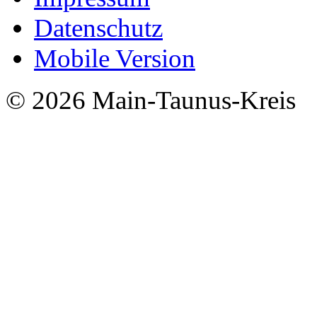
Datenschutz
Mobile Version
© 2026 Main-Taunus-Kreis