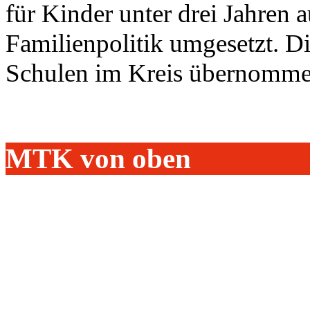
für Kinder unter drei Jahren
Familienpolitik umgesetzt. D
Schulen im Kreis übernomme
MTK von oben