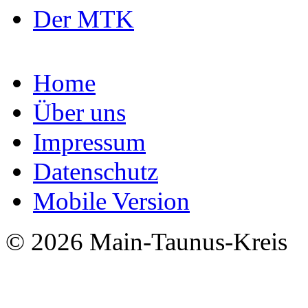
Der MTK
Home
Über uns
Impressum
Datenschutz
Mobile Version
© 2026 Main-Taunus-Kreis