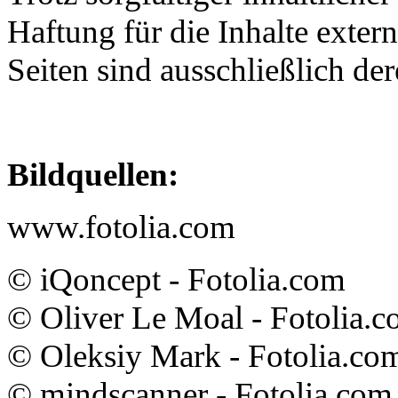
Haftung für die Inhalte extern
Seiten sind ausschließlich der
Bildquellen:
www.fotolia.com
© iQoncept - Fotolia.com
© Oliver Le Moal - Fotolia.
© Oleksiy Mark - Fotolia.co
© mindscanner - Fotolia.com