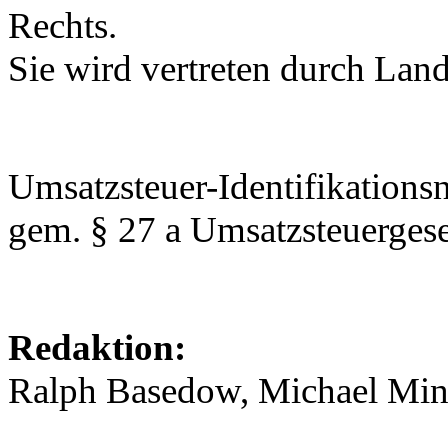
Rechts.
Sie wird vertreten durch Lan
Umsatzsteuer-Identifikation
gem. § 27 a Umsatzsteuerge
Redaktion:
Ralph Basedow, Michael Minn