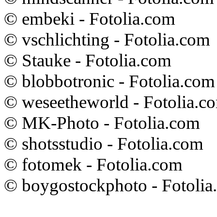
© embeki - Fotolia.com
© vschlichting - Fotolia.com
© Stauke - Fotolia.com
© blobbotronic - Fotolia.com
© weseetheworld - Fotolia.c
© MK-Photo - Fotolia.com
© shotsstudio - Fotolia.com
© fotomek - Fotolia.com
© boygostockphoto - Fotolia