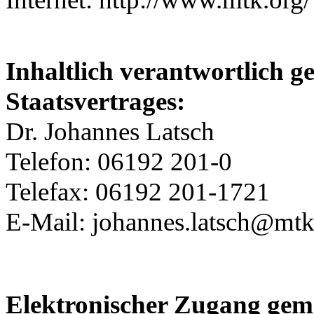
Inhaltlich verantwortlich g
Staatsvertrages:
Dr. Johannes Latsch
Telefon: 06192 201-0
Telefax: 06192 201-1721
E-Mail: johannes.latsch@m
Elektronischer Zugang gemä