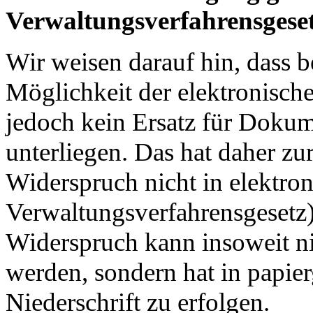
Verwaltungsverfahrensgese
Wir weisen darauf hin, dass 
Möglichkeit der elektronisch
jedoch kein Ersatz für Dokum
unterliegen. Das hat daher zu
Widerspruch nicht in elektro
Verwaltungsverfahrensgesetz)
Widerspruch kann insoweit ni
werden, sondern hat in papie
Niederschrift zu erfolgen.