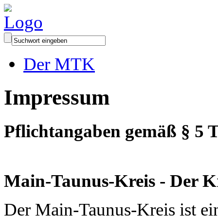
Der MTK
Impressum
Pflichtangaben gemäß § 5 T
Main-Taunus-Kreis - Der K
Der Main-Taunus-Kreis ist ein